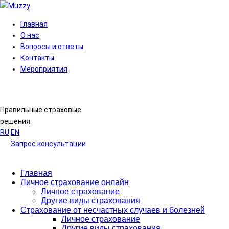
Главная
О нас
Вопросы и ответы
Контакты
Мероприятия
Правильные страховые
решения
RU
EN
Запрос консультации
Главная
Личное страхование онлайн
Личное страхование
Другие виды страхования
Страхование от несчастных случаев и болезней
Личное страхование
Другие виды страхования