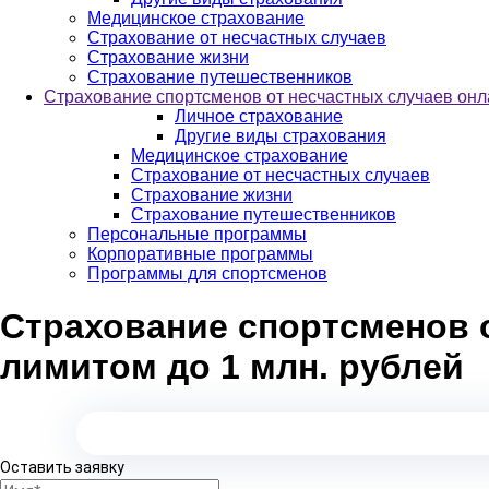
Медицинское страхование
Страхование от несчастных случаев
Страхование жизни
Страхование путешественников
Страхование спортсменов от несчастных случаев онла
Личное страхование
Другие виды страхования
Медицинское страхование
Страхование от несчастных случаев
Страхование жизни
Страхование путешественников
Персональные программы
Корпоративные программы
Программы для спортсменов
Страхование спортсменов о
лимитом до 1 млн. рублей
Оставить заявку