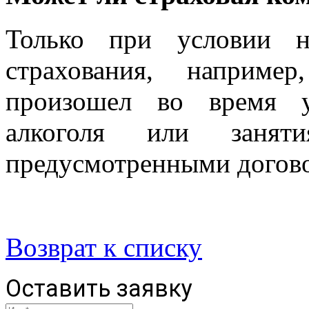
Только при условии н
страхования, наприме
произошел во время у
алкоголя или занят
предусмотренными догов
Возврат к списку
Оставить заявку