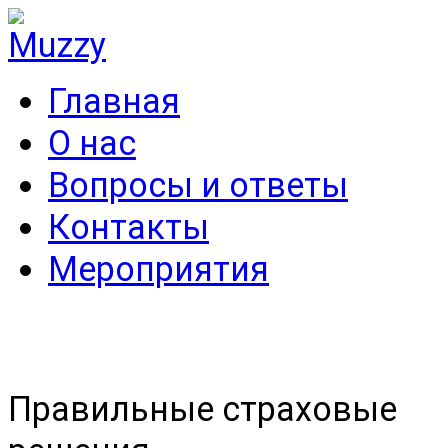
Главная
О нас
Вопросы и ответы
Контакты
Мероприятия
Правильные страховые