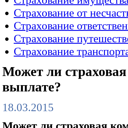
Страхование от несчаст
Страхование ответстве
Страхование путешеств
Страхование транспорт
Может ли страховая
выплате?
18.03.2015
Может ли страховая ко