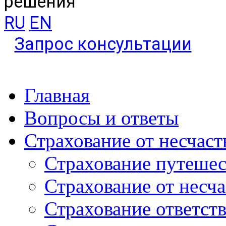
решения
RU
EN
Запрос консультации
Главная
Вопросы и ответы
Страхование от несчаст
Страхование путеше
Страхование от несч
Страхование ответст