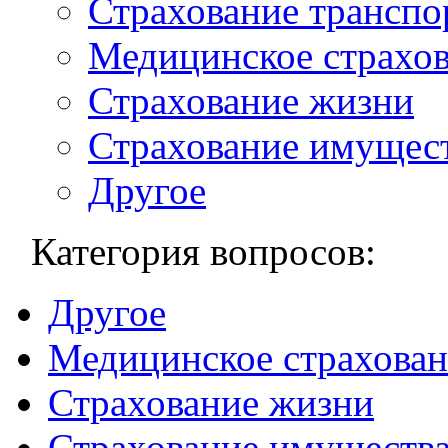
Страхование транспо
Медицинское страхо
Страхование жизни
Страхование имущес
Другое
Категория вопросов:
Другое
Медицинское страхован
Страхование жизни
Страхование имуществ