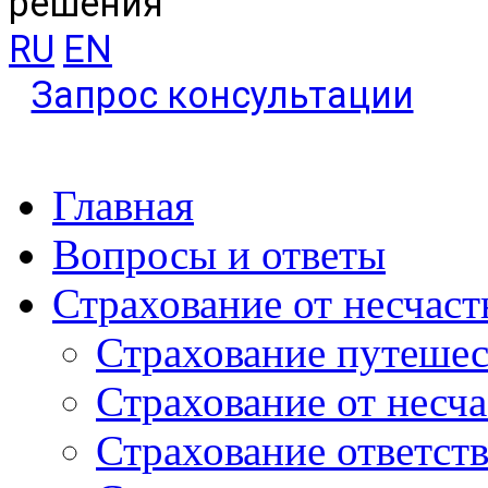
решения
RU
EN
Запрос консультации
Главная
Вопросы и ответы
Страхование от несчаст
Страхование путеше
Страхование от несч
Страхование ответст