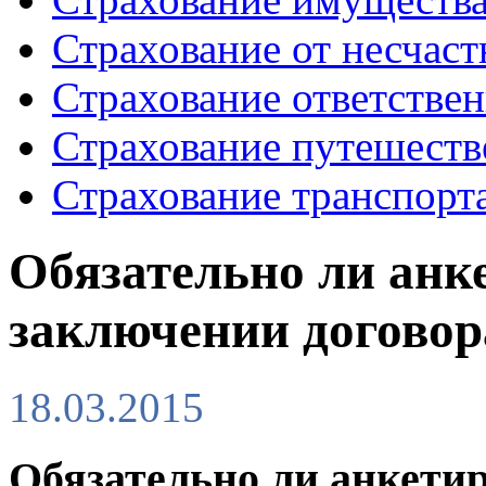
Страхование от несчаст
Страхование ответстве
Страхование путешеств
Страхование транспорт
Обязательно ли анк
заключении договор
18.03.2015
Обязательно ли анкети