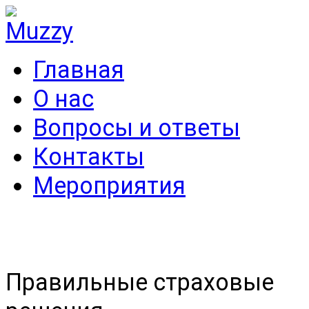
Главная
О нас
Вопросы и ответы
Контакты
Мероприятия
Правильные страховые