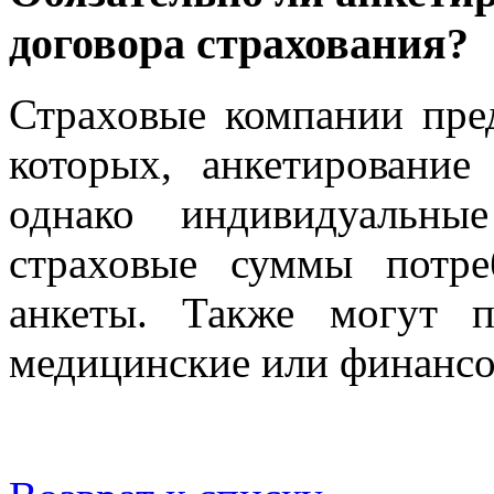
договора страхования?
Страховые компании пре
которых, анкетирование
однако индивидуальны
страховые суммы потре
анкеты. Также могут п
медицинские или финанс