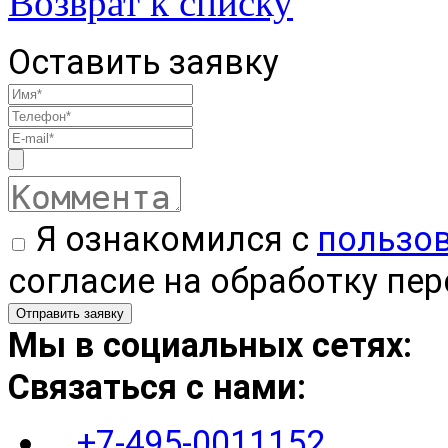
Возврат к списку
Оставить заявку
Я ознакомился с
пользо
согласие на обработку пе
Мы в социальных сетях:
Связаться с нами:
+7-495-0011152