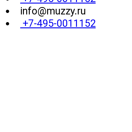
info@muzzy.ru
+7-495-0011152