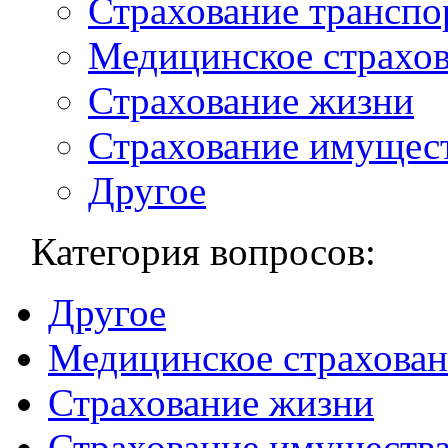
Страхование транспо
Медицинское страхо
Страхование жизни
Страхование имущес
Другое
Категория вопросов:
Другое
Медицинское страхован
Страхование жизни
Страхование имуществ