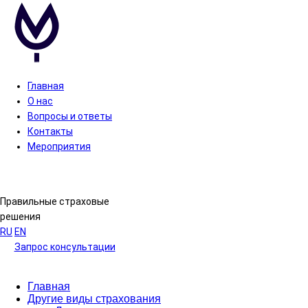
Главная
О нас
Вопросы и ответы
Контакты
Мероприятия
Правильные страховые
решения
RU
EN
Запрос консультации
Главная
Другие виды страхования