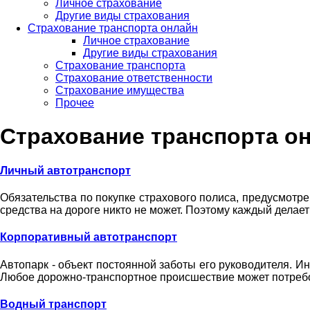
Личное страхование
Другие виды страхования
Страхование транспорта онлайн
Личное страхование
Другие виды страхования
Страхование транспорта
Страхование ответственности
Страхование имущества
Прочее
Страхование транспорта о
Личный автотранспорт
Обязательства по покупке страхового полиса, предусмотр
средства на дороге никто не может. Поэтому каждый дел
Корпоративный автотранспорт
Автопарк - объект постоянной заботы его руководителя. И
Любое дорожно-транспортное происшествие может потреб
Водный транспорт