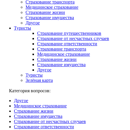
Страхование транспорта
Медицинское страхование
Страхование жизни
Страхование имущества
Другое
Туристы
Страхование путешественников
Страхование от несчастных случаев
Страхование ответственности
Страхование транспорта
Медицинское страхование
Страхование жизни
Страхование имущества
Другое
Туристы
Зелёная карта
Категория вопросов:
Другое
Медицинское страхование
Страхование жизни
Страхование имущества
Страхование от несчастных случаев
Страхование ответственности