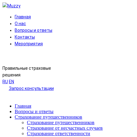
Главная
О нас
Вопросы и ответы
Контакты
Мероприятия
Правильные страховые
решения
RU
EN
Запрос консультации
Главная
Вопросы и ответы
Страхование путешественников
Страхование путешественников
Страхование от несчастных случаев
Страхование ответственности