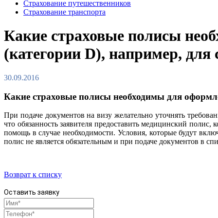
Страхование путешественников
Страхование транспорта
Какие страховые полисы нео
(категории D), например, для 
30.09.2016
Какие страховые полисы необходимы для оформле
При подаче документов на визу желательно уточнять требован
что обязанность заявителя предоставить медицинский полис,
помощь в случае необходимости. Условия, которые будут вкл
полис не является обязательным и при подаче документов в спи
Возврат к списку
Оставить заявку