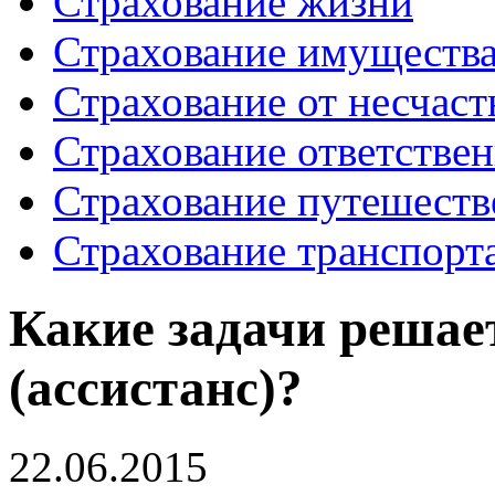
Страхование жизни
Страхование имуществ
Страхование от несчаст
Страхование ответстве
Страхование путешеств
Страхование транспорт
Какие задачи решае
(ассистанс)?
22.06.2015