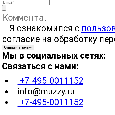
Я ознакомился с
пользо
согласие на обработку пе
Мы в социальных сетях:
Связаться с нами:
+7-495-0011152
info@muzzy.ru
+7-495-0011152