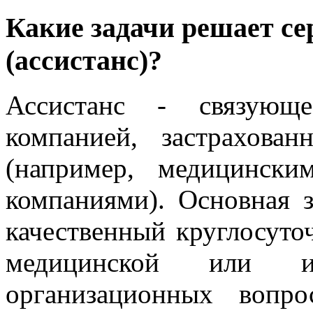
Какие задачи решает с
(ассистанс)?
Ассистанс - связующ
компанией, застрахова
(например, медицински
компаниями). Основная з
качественный круглосуто
медицинской или 
организационных вопро