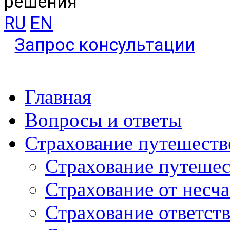
решения
RU
EN
Запрос консультации
Главная
Вопросы и ответы
Страхование путешеств
Страхование путеше
Страхование от несч
Страхование ответст