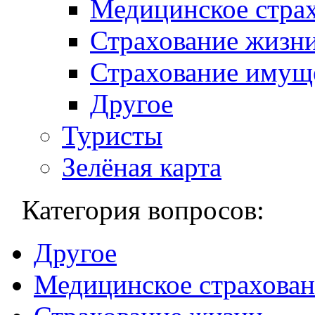
Медицинское стра
Страхование жизн
Страхование имущ
Другое
Туристы
Зелёная карта
Категория вопросов:
Другое
Медицинское страхован