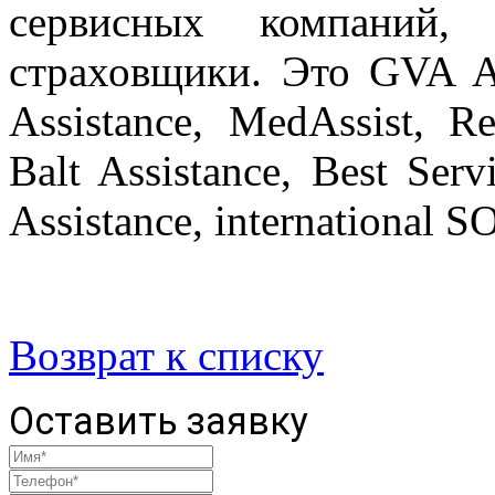
сервисных компаний,
страховщики. Это GVA As
Assistance, MedAssist, Re
Balt Assistance, Best Serv
Assistance, international 
Возврат к списку
Оставить заявку