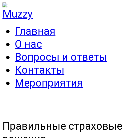
Главная
О нас
Вопросы и ответы
Контакты
Мероприятия
Правильные страховые